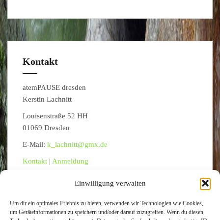
Kontakt
atemPAUSE dresden
Kerstin Lachnitt
Louisenstraße 52 HH
01069 Dresden
E-Mail:
k_lachnitt@gmx.de
Kontakt
|
Anmeldung
Einwilligung verwalten
Um dir ein optimales Erlebnis zu bieten, verwenden wir Technologien wie Cookies,
um Geräteinformationen zu speichern und/oder darauf zuzugreifen. Wenn du diesen