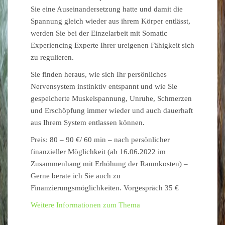
Sie eine Auseinandersetzung hatte und damit die
Spannung gleich wieder aus ihrem Körper entlässt,
werden Sie bei der Einzelarbeit mit Somatic
Experiencing Experte Ihrer ureigenen Fähigkeit sich
zu regulieren.
Sie finden heraus, wie sich Ihr persönliches
Nervensystem instinktiv entspannt und wie Sie
gespeicherte Muskelspannung, Unruhe, Schmerzen
und Erschöpfung immer wieder und auch dauerhaft
aus Ihrem System entlassen können.
Preis: 80 – 90 €/ 60 min – nach persönlicher
finanzieller Möglichkeit (ab 16.06.2022 im
Zusammenhang mit Erhöhung der Raumkosten) –
Gerne berate ich Sie auch zu
Finanzierungsmöglichkeiten. Vorgespräch 35 €
Weitere Informationen zum Thema