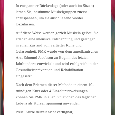
In entspannter Rückenlage (oder auch im Sitzen)
lernen Sie, bestimmte Muskelgruppen zuerst
anzuspannen, um sie anschließend wieder
loszulassen.
Auf diese Weise werden gezielt Muskeln gelöst. Sie
erleben eine intensive Entspannung und gelangen
in einen Zustand von vertiefter Ruhe und
Gelassenheit. PMR wurde von dem amerikanischen
Arzt Edmund Jacobson zu Beginn des letzten
Jahrhunderts entwickelt und wird erfolgreich in der
Gesundheitsprävention und Rehabilitation
eingesetzt.
Nach dem Erlernen dieser Methode in einem 10-
stündigen Kurs oder 4 Einzelunterweisungen
können Sie PMR in allen Situationen des täglichen
Lebens als Kurzentspannung anwenden.
Preis: Kurse derzeit nicht verfügbar,