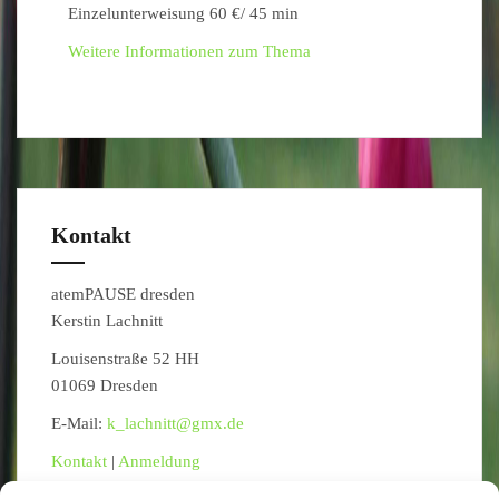
Einzelunterweisung 60 €/ 45 min
Weitere Informationen zum Thema
Kontakt
atemPAUSE dresden
Kerstin Lachnitt
Louisenstraße 52 HH
01069 Dresden
E-Mail:
k_lachnitt@gmx.de
Kontakt
|
Anmeldung